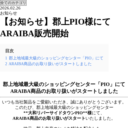
2026.02.26
お知らせ
【お知らせ】郡上PIO様にて
ARAIBA販売開始
目次
1
郡上地域最大級のショッピングセンター「PIO」にて
2
ARAIBA商品のお取り扱いがスタートしました
郡上地域最大級のショッピングセンター「PIO」にて
ARAIBA商品のお取り扱いがスタートしました
いつも当社製品をご愛顧いただき、誠にありがとうございます。
このたび、郡上地域最大級のショッピングセンター
**大和リバーサイドタウンPIO**様
にて、
ARAIBA商品のお取り扱いがスタート
いたしました。