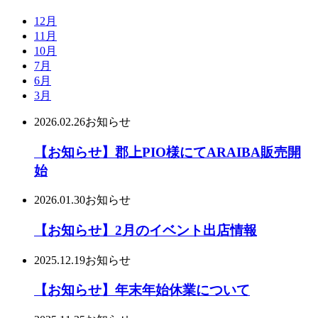
12月
11月
10月
7月
6月
3月
2026.02.26
お知らせ
【お知らせ】郡上PIO様にてARAIBA販売開
始
2026.01.30
お知らせ
【お知らせ】2月のイベント出店情報
2025.12.19
お知らせ
【お知らせ】年末年始休業について