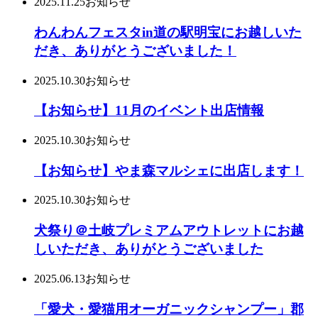
2025.11.25
お知らせ
わんわんフェスタin道の駅明宝にお越しいた
だき、ありがとうございました！
2025.10.30
お知らせ
【お知らせ】11月のイベント出店情報
2025.10.30
お知らせ
【お知らせ】やま森マルシェに出店します！
2025.10.30
お知らせ
犬祭り＠土岐プレミアムアウトレットにお越
しいただき、ありがとうございました
2025.06.13
お知らせ
「愛犬・愛猫用オーガニックシャンプー」郡