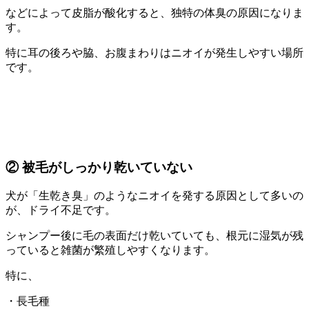
などによって皮脂が酸化すると、独特の体臭の原因になりま
す。
特に耳の後ろや脇、お腹まわりはニオイが発生しやすい場所
です。
② 被毛がしっかり乾いていない
犬が「生乾き臭」のようなニオイを発する原因として多いの
が、ドライ不足です。
シャンプー後に毛の表面だけ乾いていても、根元に湿気が残
っていると雑菌が繁殖しやすくなります。
特に、
・長毛種