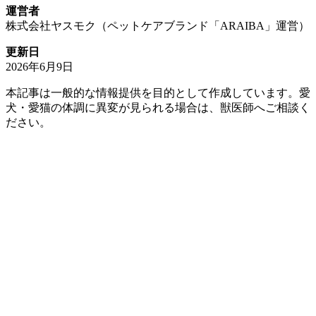
運営者
株式会社ヤスモク（ペットケアブランド「ARAIBA」運営）
更新日
2026年6月9日
本記事は一般的な情報提供を目的として作成しています。愛
犬・愛猫の体調に異変が見られる場合は、獣医師へご相談く
ださい。