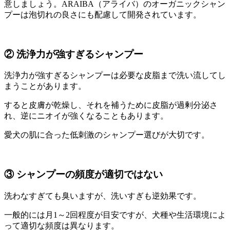
意しましょう。ARAIBA（アライバ）のオーガニックシャン
プーは泡切れの良さにも配慮して開発されています。
② 洗浄力が強すぎるシャンプー
洗浄力が強すぎるシャンプーは必要な皮脂まで洗い流してし
まうことがあります。
すると皮膚が乾燥し、それを補うために皮脂が過剰分泌さ
れ、逆にニオイが強くなることもあります。
愛犬の肌に合った低刺激のシャンプー選びが大切です。
③ シャンプーの頻度が適切ではない
洗わなすぎても臭いますが、洗いすぎも逆効果です。
一般的には月1～2回程度が目安ですが、犬種や生活環境によ
って適切な頻度は異なります。