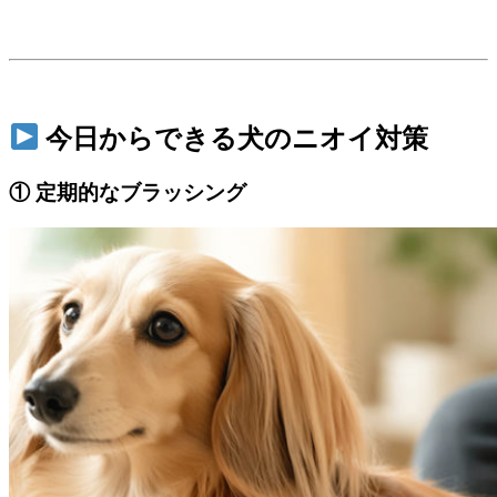
今日からできる犬のニオイ対策
① 定期的なブラッシング