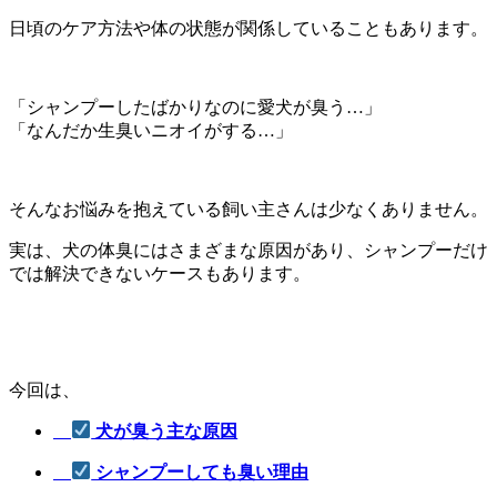
日頃のケア方法や体の状態が関係していることもあります。
「シャンプーしたばかりなのに愛犬が臭う…」
「なんだか生臭いニオイがする…」
そんなお悩みを抱えている飼い主さんは少なくありません。
実は、犬の体臭にはさまざまな原因があり、シャンプーだけ
では解決できないケースもあります。
今回は、
犬が臭う主な原因
シャンプーしても臭い理由