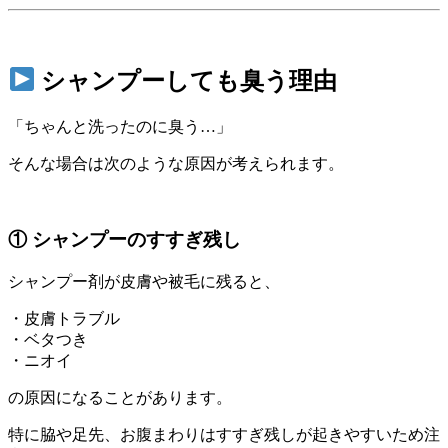
シャンプーしても臭う理由
「ちゃんと洗ったのに臭う…」
そんな場合は次のような原因が考えられます。
① シャンプーのすすぎ残し
シャンプー剤が皮膚や被毛に残ると、
・皮膚トラブル
・ベタつき
・ニオイ
の原因になることがあります。
特に脇や足先、お腹まわりはすすぎ残しが起きやすいため注