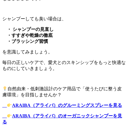
シャンプーしても臭い場合は、
・ シャンプーの見直し
・すすぎや乾燥の徹底
・ブラッシング習慣
を意識してみましょう。
毎日の正しいケアで、愛犬とのスキンシップをもっと快適な
ものにしていきましょう。
自然由来・低刺激設計のケア用品で「使うたびに整う皮
膚環境」を目指しませんか？
ARAIBA（アライバ）のグルーミングスプレーを見る
ARAIBA（アライバ）のオーガニックシャンプーを見
る