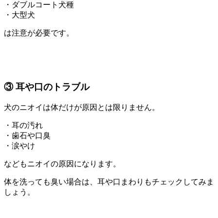
・ダブルコート犬種
・大型犬
は注意が必要です。
③ 耳や口のトラブル
犬のニオイは体だけが原因とは限りません。
・耳の汚れ
・歯石や口臭
・涙やけ
などもニオイの原因になります。
体を洗っても臭い場合は、耳や口まわりもチェックしてみま
しょう。