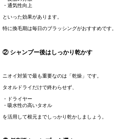
・通気性向上
といった効果があります。
特に換毛期は毎日のブラッシングがおすすめです。
② シャンプー後はしっかり乾かす
ニオイ対策で最も重要なのは「乾燥」です。
タオルドライだけで終わらせず、
・ドライヤー
・吸水性の高いタオル
を活用して根元までしっかり乾かしましょう。