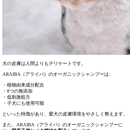
犬の皮膚は人間よりもデリケートです。
ARAIBA（アライバ）のオーガニックシャンプーは、
・植物由来成分配合
・8つの無添加
・低刺激処方
・子犬にも使用可能
といった特徴があり、愛犬の皮膚環境をやさしく整えます。
また、ARAIBA（アライバ）のオーガニックシャンプーに