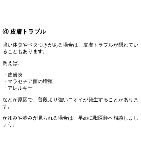
④ 皮膚トラブル
強い体臭やベタつきがある場合は、皮膚トラブルが隠れてい
ることもあります。
例えば、
・皮膚炎
・マラセチア菌の増殖
・アレルギー
などが原因で、普段より強いニオイが発生することがありま
す。
かゆみや赤みが見られる場合は、早めに獣医師へ相談しまし
ょう。