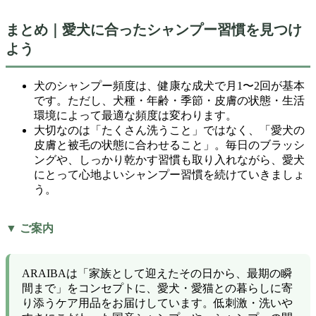
まとめ｜愛犬に合ったシャンプー習慣を見つけ
よう
犬のシャンプー頻度は、健康な成犬で月1〜2回が基本
です。ただし、犬種・年齢・季節・皮膚の状態・生活
環境によって最適な頻度は変わります。
大切なのは「たくさん洗うこと」ではなく、「愛犬の
皮膚と被毛の状態に合わせること」。毎日のブラッシ
ングや、しっかり乾かす習慣も取り入れながら、愛犬
にとって心地よいシャンプー習慣を続けていきましょ
う。
▼ ご案内
ARAIBAは「家族として迎えたその日から、最期の瞬
間まで」をコンセプトに、愛犬・愛猫との暮らしに寄
り添うケア用品をお届けしています。低刺激・洗いや