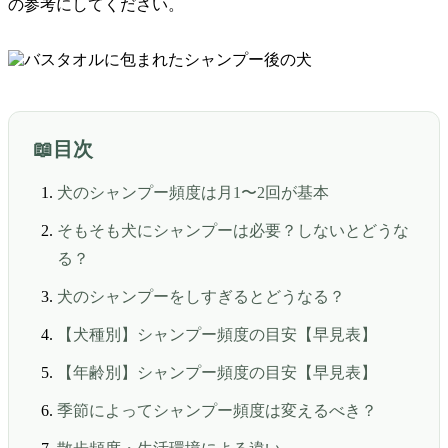
の参考にしてください。
目次
犬のシャンプー頻度は月1〜2回が基本
そもそも犬にシャンプーは必要？しないとどうな
る？
犬のシャンプーをしすぎるとどうなる？
【犬種別】シャンプー頻度の目安【早見表】
【年齢別】シャンプー頻度の目安【早見表】
季節によってシャンプー頻度は変えるべき？