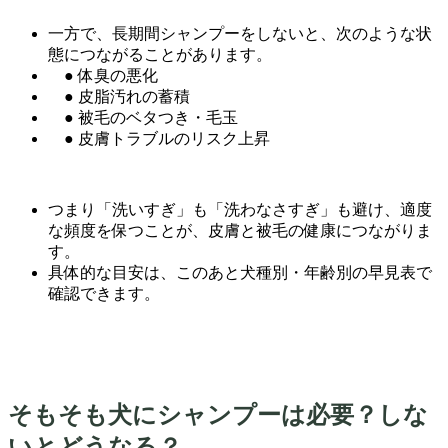
一方で、長期間シャンプーをしないと、次のような状
態につながることがあります。
● 体臭の悪化
● 皮脂汚れの蓄積
● 被毛のベタつき・毛玉
● 皮膚トラブルのリスク上昇
つまり「洗いすぎ」も「洗わなさすぎ」も避け、適度
な頻度を保つことが、皮膚と被毛の健康につながりま
す。
具体的な目安は、このあと犬種別・年齢別の早見表で
確認できます。
そもそも犬にシャンプーは必要？しな
いとどうなる？