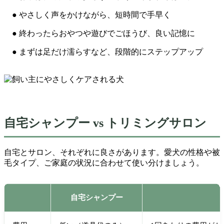
● やさしく声をかけながら、短時間で手早く
● 終わったらおやつや遊びでごほうび、良い記憶に
● まずは足だけ濡らすなど、段階的にステップアップ
自宅シャンプー vs トリミングサロン
自宅とサロン、それぞれに良さがあります。愛犬の性格や被
毛タイプ、ご家庭の状況に合わせて使い分けましょう。
自宅シャンプー