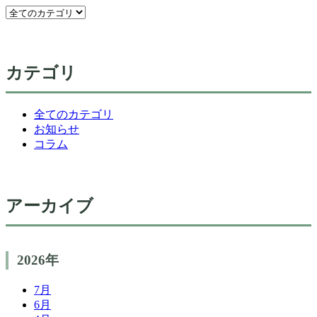
カテゴリ
全てのカテゴリ
お知らせ
コラム
アーカイブ
2026年
7月
6月