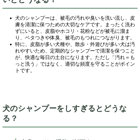
犬のシャンプーは、被毛の汚れや臭いを洗い流し、皮
膚を清潔に保つための大切なケアです。まったく洗わ
ずにいると、皮脂やホコリ・花粉などが被毛に溜ま
り、ベタつきや体臭、被毛のもつれにつながります。
特に、皮脂が多い犬種や、散歩・外遊びが多い犬は汚
れやすいため、定期的なシャンプーで清潔を保つこと
が、快適な毎日の土台になります。ただし「汚れ＝も
っと洗う」ではなく、適切な頻度を守ることがポイン
トです。
犬のシャンプーをしすぎるとどうな
る？