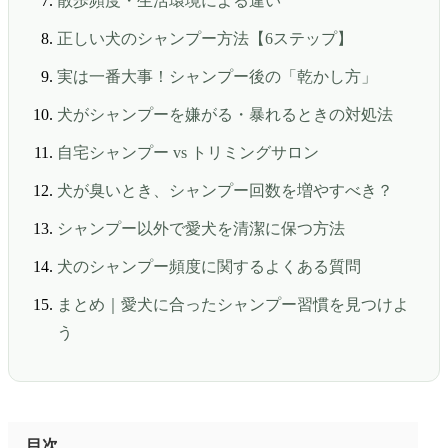
散歩頻度・生活環境による違い
正しい犬のシャンプー方法【6ステップ】
実は一番大事！シャンプー後の「乾かし方」
犬がシャンプーを嫌がる・暴れるときの対処法
自宅シャンプー vs トリミングサロン
犬が臭いとき、シャンプー回数を増やすべき？
シャンプー以外で愛犬を清潔に保つ方法
犬のシャンプー頻度に関するよくある質問
まとめ｜愛犬に合ったシャンプー習慣を見つけよ
う
目次