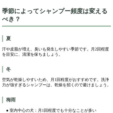
季節によってシャンプー頻度は変える
べき？
夏
汗や皮脂が増え、臭いも発生しやすい季節です。月2回程度
を目安に、清潔を保ちましょう。
冬
空気が乾燥しやすいため、月1回程度がおすすめです。洗浄
力が強すぎるシャンプーは、乾燥を招くので避けましょう。
梅雨
● 室内中心の犬：月1回程度でも十分なことが多い