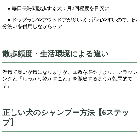
● 毎日長時間散歩する犬：月2回程度を目安に
● ドッグランやアウトドアが多い犬：汚れやすいので、部
分洗いを併用しながらケア
散歩頻度・生活環境による違い
湿気で臭いが気になりますが、回数を増やすより、ブラッシ
ングと「しっかり乾かすこと」を徹底するほうが効果的で
す。
正しい犬のシャンプー方法【6ステッ
プ】