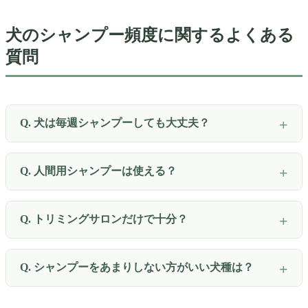
犬のシャンプー頻度に関するよくある
質問
Q. 犬は毎週シャンプーしても大丈夫？
Q. 人間用シャンプーは使える？
Q. トリミングサロンだけで十分？
Q. シャンプーをあまりしない方がいい犬種は？