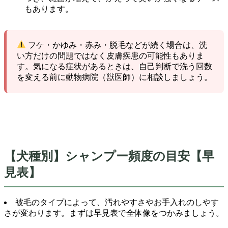
もあります。
フケ・かゆみ・赤み・脱毛などが続く場合は、洗
い方だけの問題ではなく皮膚疾患の可能性もありま
す。気になる症状があるときは、自己判断で洗う回数
を変える前に動物病院（獣医師）に相談しましょう。
【犬種別】シャンプー頻度の目安【早
見表】
被毛のタイプによって、汚れやすさやお手入れのしやす
さが変わります。まずは早見表で全体像をつかみましょう。