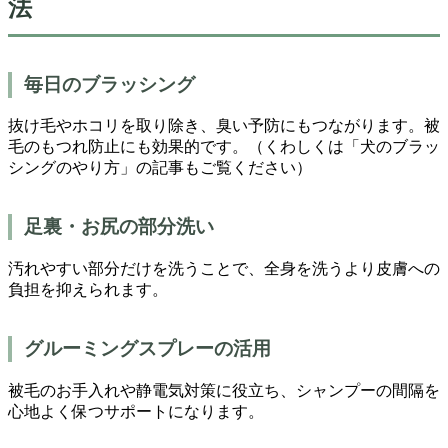
法
毎日のブラッシング
抜け毛やホコリを取り除き、臭い予防にもつながります。被
毛のもつれ防止にも効果的です。（くわしくは「犬のブラッ
シングのやり方」の記事もご覧ください）
足裏・お尻の部分洗い
汚れやすい部分だけを洗うことで、全身を洗うより皮膚への
負担を抑えられます。
グルーミングスプレーの活用
被毛のお手入れや静電気対策に役立ち、シャンプーの間隔を
心地よく保つサポートになります。