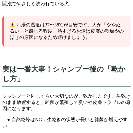
お湯の温度は37〜38℃が目安です。人が「ややぬ
るい」と感じる程度。熱すぎるお湯は皮膚の乾燥やの
ぼせの原因になるため避けましょう。
実は一番大事！シャンプー後の「乾か
し方」
シャンプーと同じくらい大切なのが、乾かし方です。生乾き
のまま放置すると、雑菌が繁殖して臭いや皮膚トラブルの原
因になります。
● 自然乾燥はNG：生乾きの状態が長いと雑菌が増えやす
い